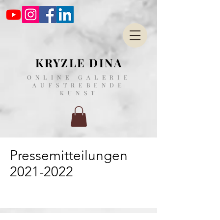
KRYZLE DINA
ONLINE GALERIE
AUFSTREBENDE
KUNST
Pressemitteilungen
2021-2022