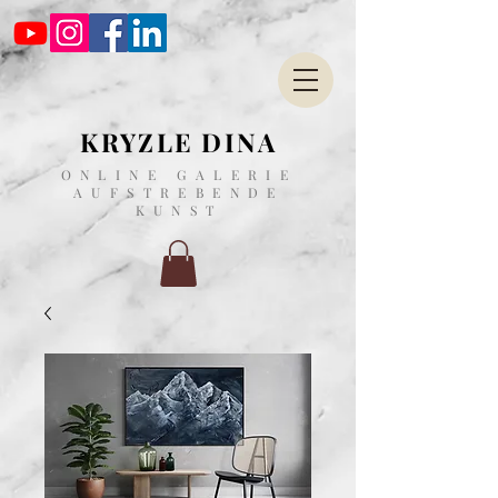
KRYZLE DINA
ONLINE GALERIE
AUFSTREBENDE
KUNST