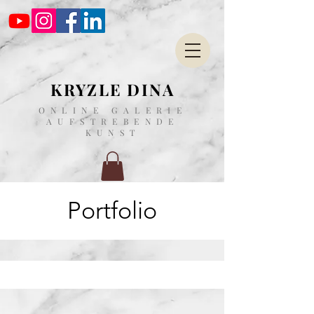
KRYZLE DINA
ONLINE GALERIE
AUFSTREBENDE
KUNST
Portfolio